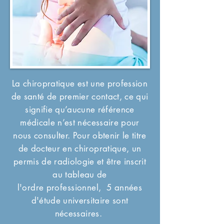
La chiropratique est une profession
de santé de premier contact, ce qui
signifie qu’aucune référence
médicale n’est nécessaire pour
nous consulter.
Pour obtenir le titre
de docteur en chiropratique, un
permis de radiologie et être inscrit
au
tableau
de
l'ordre
professionnel,
5 années
d'étude universitaire
sont
nécessaires.