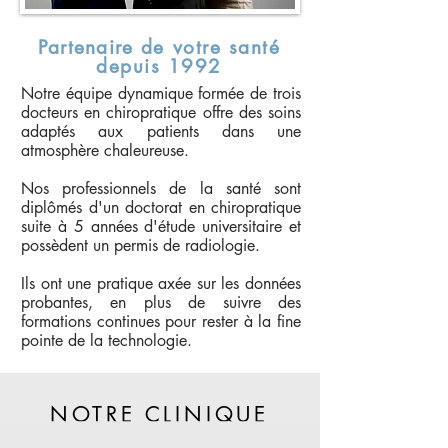
Partenaire
de votre santé
depuis 1992
Notre équipe dynamique formée de trois
docteurs en chiropratique offre des soins
adaptés aux patients dans une
atmosphère chaleureuse.
Nos professionnels de la santé sont
diplômés d'un doctorat en chiropratique
suite à 5 années d'étude universitaire et
possèdent un permis de radiologie.
Ils ont une pratique axée sur les données
probantes, en plus de suivre des
formations continues pour rester à la fine
pointe de la technologie.
NOTRE CLINIQUE