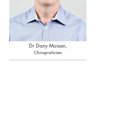
Dr Dany Moisan,
Chiropraticien