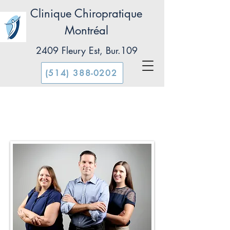
Clinique Chiropratique
Montréal
2409 Fleury Est, Bur.109
(514) 388-0202