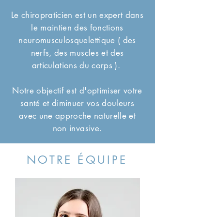
Le chiropraticien est un expert dans
le maintien des fonctions
neuromusculosquelettique
( des
nerfs, des muscles et des
articulations du corps ).
Notre objectif est d'optimiser votre
santé et diminuer vos douleurs
avec une approche naturelle et
non invasive.
NOTRE ÉQUIPE