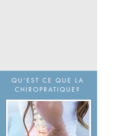
QU’EST CE QUE LA
CHIROPRATIQUE?