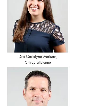
Dre Carolyne Moisan,
Chiropraticienne