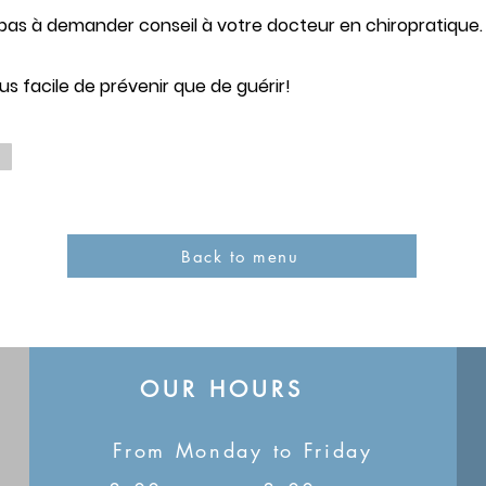
pas à demander conseil à votre docteur en chiropratique.
lus facile de prévenir que de guérir!
Back to menu
OUR HOURS
From Monday to Friday