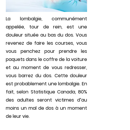
La lombalgie, communément
appelée, tour de rein, est une
douleur située au bas du dos. Vous
revenez de faire les courses, vous
vous penchez pour prendre les
paquets dans le coffre de la voiture
et au moment de vous redresser,
vous barrez du dos. Cette douleur
est probable­ment une lombalgie. En
fait, selon Statistique Canada, 80%
des adultes seront victimes d’au
moins un mal de dos à un moment
de leur vie.