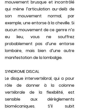
mouvement brusque et incon­trôlé
qui mène l’articulation au-delà de
son mouvement normal, par
exemple, une entorse à la cheville. Si
aucun mou­vement de ce genre n’a
eu lieu, vous ne souffrez
probablement pas d’une entorse
lombaire, mais bien d’une autre
manifes­tation de la lombalgie.
SYNDROME DISCAL
Le disque intervertébral, qui a pour
rôle de donner à la colonne
vertébrale de la flexibilité, est
sensible aux dérègle­ments
biomécaniques. S’il subit