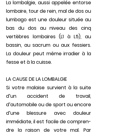
La lombalgie, aussi appelée entorse
lombaire, tour de rein, mal de dos ou
lumbago est une douleur située au
bas du dos au niveau des cinq
vertèbres lombaires (L1 à L5), au
bassin, au sacrum ou aux fessiers.
La douleur peut même irradier à la
fesse et à la cuisse.
LA CAUSE DE LA LOMBALGIE
Si votre malaise survient à la suite
d’un accident de travail,
d’automobile ou de sport ou encore
d’une blessure avec dou­leur
immédiate, il est facile de compren­
dre la raison de votre mal. Par