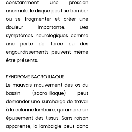
constamment une pression
anormale, le disque peut se bomber
ou se fragmenter et créer une
douleur importante. Des
symptômes neurologiques comme
une perte de force ou des
engourdissements peuvent même
être présents.
SYNDROME SACRO ILIAQUE
Le mauvais mouvement des os du
bassin (sacro-iliaque) peut
demander une surcharge de travail
à la colonne lombai­re, qui amène un
épuisement des tissus. Sans raison
apparente, la lombalgie peut donc