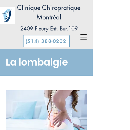
Clinique Chiropratique
Montréal
2409 Fleury Est, Bur.109
(514) 388-0202
La lombalgie