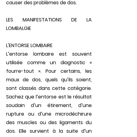
causer des problèmes de dos.
LES MANIFESTATIONS DE LA
LOMBALGIE
L'ENTORSE LOMBAIRE
L’entorse lombaire est souvent
utilisée comme un diagnostic «
fourre-tout ». Pour certains, les
maux de dos, quels qu’ils soient,
sont classés dans cette caté­gorie.
Sachez que l’entorse est le résultat
soudain d’un étirement, d’une
rupture ou d’une microdéchirure
des muscles ou des ligaments du
dos. Elle survient à la suite d’un